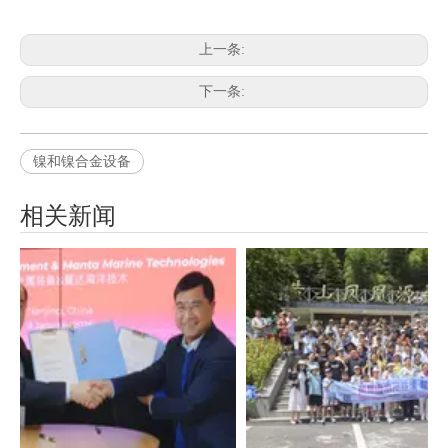
上一条:
下一条:
镍和镍合金设备
相关新闻